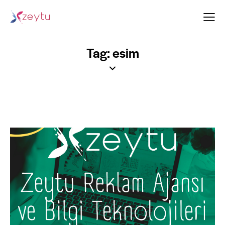
Tag: esim