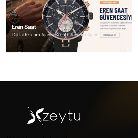
Eren Saat
Dijital Reklam Ajansı
,
Kreatif Reklam Ajansı