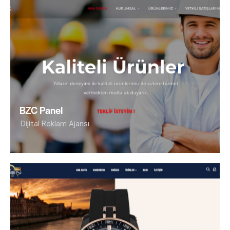
BZC Panel
Dijital Reklam Ajansı