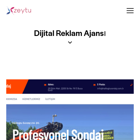
Dijital Reklam Ajansı