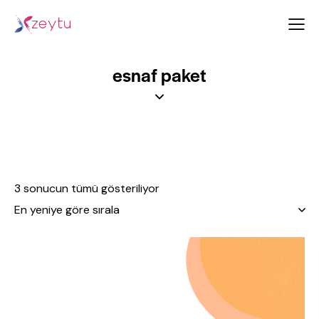
esnaf paket
3 sonucun tümü gösteriliyor