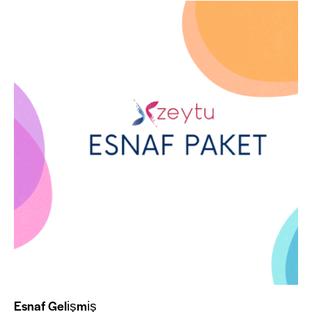
Esnaf Gelişmiş