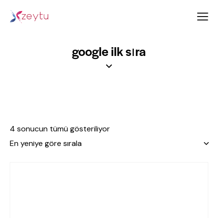
google ilk sıra
4 sonucun tümü gösteriliyor