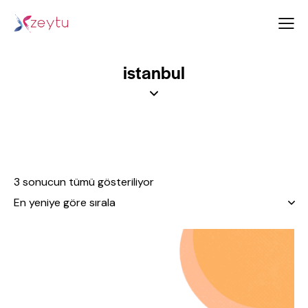
istanbul
3 sonucun tümü gösteriliyor