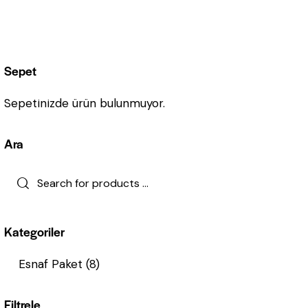
Sepet
Sepetinizde ürün bulunmuyor.
Ara
Kategoriler
Esnaf Paket
(8)
Filtrele